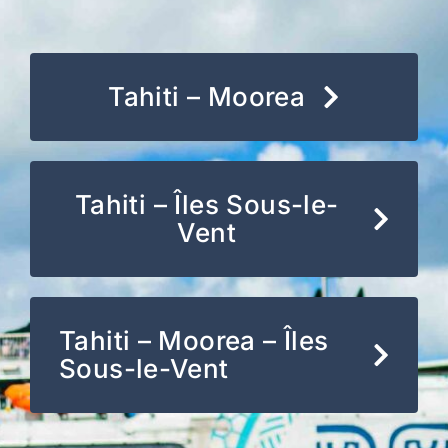
Tahiti – Moorea
Tahiti – Îles Sous-le-
Vent
Tahiti – Moorea – Îles
Sous-le-Vent